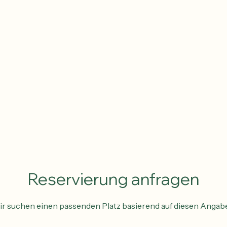
Reservierung anfragen
r suchen einen passenden Platz basierend auf diesen Angab